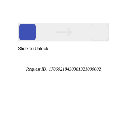
会员之窗?